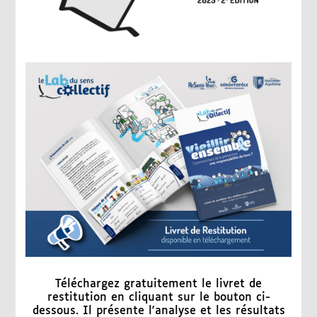
Téléchargez gratuitement le livret de
restitution en cliquant sur le bouton ci-
dessous. Il présente l'analyse et les résultats