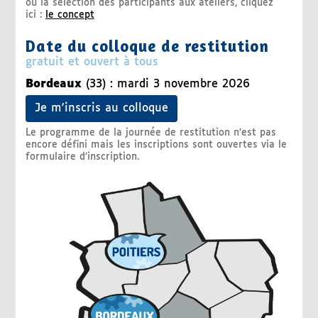
ou la sélection des participants aux ateliers, cliquez
ici :
le concept
Date du colloque de restitution
gratuit et ouvert à tous
Bordeaux
(33) : mardi 3 novembre 2026
Je m'inscris au colloque
Le programme de la journée de restitution n’est pas
encore défini mais les inscriptions sont ouvertes via le
formulaire d’inscription.