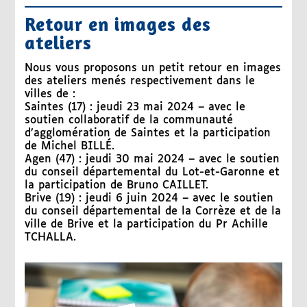
Retour en images des
ateliers
Nous vous proposons un petit retour en images
des ateliers menés respectivement dans le
villes de :
Saintes (17) : jeudi 23 mai 2024 – avec le
soutien collaboratif de la communauté
d’agglomération de Saintes et la participation
de Michel BILLÉ.
Agen (47) : jeudi 30 mai 2024 – avec le soutien
du conseil départemental du Lot-et-Garonne et
la participation de Bruno CAILLET.
Brive (19) : jeudi 6 juin 2024 – avec le soutien
du conseil départemental de la Corrèze et de la
ville de Brive et la participation du Pr Achille
TCHALLA.