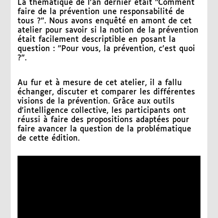
La thématique de l'an dernier était "Comment
faire de la prévention une responsabilité de
tous ?". Nous avons enquêté en amont de cet
atelier pour savoir si la notion de la prévention
était facilement descriptible en posant la
question : "Pour vous, la prévention, c'est quoi
?".
Au fur et à mesure de cet atelier, il a fallu
échanger, discuter et comparer les différentes
visions de la prévention. Grâce aux outils
d'intelligence collective, les participants ont
réussi à faire des propositions adaptées pour
faire avancer la question de la problématique
de cette édition.