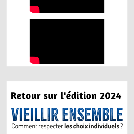
Retour sur l'édition 2024