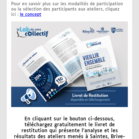
Pour en savoir plus sur les modalités de participation
ou la sélection des participants aux ateliers, cliquez
ici :
le concept
En cliquant sur le bouton ci-dessous,
téléchargez gratuitement le livret de
restitution qui présente l'analyse et les
résultats des ateliers menés à Saintes, Brive-