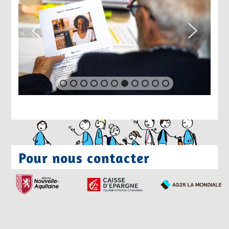
Pour nous contacter