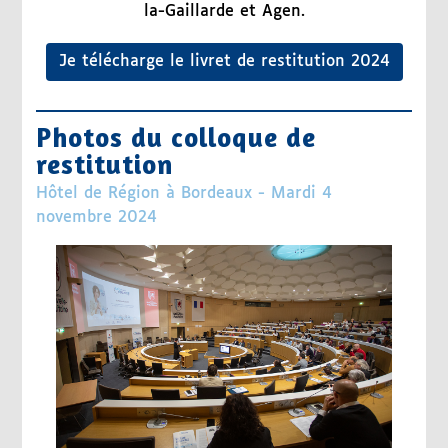
la-Gaillarde et Agen.
Je télécharge le livret de restitution 2024
Photos du colloque de
restitution
Hôtel de Région à Bordeaux - Mardi 4
novembre 2024