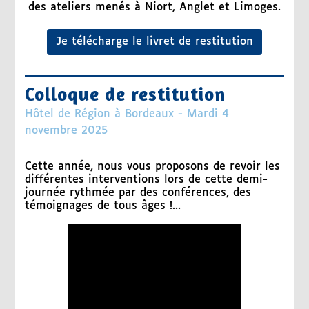
des ateliers menés à Niort, Anglet et Limoges.
Je télécharge le livret de restitution
Colloque de restitution
Hôtel de Région à Bordeaux - Mardi 4
novembre 2025
Cette année, nous vous proposons de revoir les
différentes interventions lors de cette demi-
journée rythmée par des conférences, des
témoignages de tous âges !...