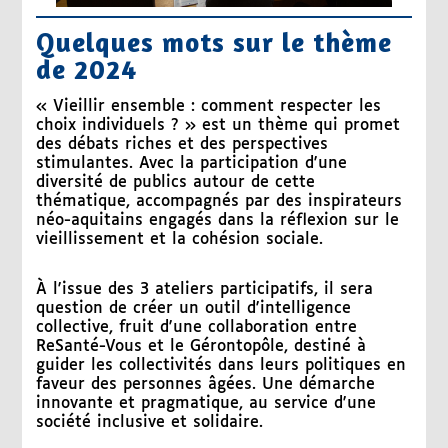
Quelques mots sur le thème
de 2024
« Vieillir ensemble : comment respecter les
choix individuels ? » est un thème qui promet
des débats riches et des perspectives
stimulantes. Avec la participation d'une
diversité de publics autour de cette
thématique, accompagnés par des inspirateurs
néo-aquitains engagés dans la réflexion sur le
vieillissement et la cohésion sociale.
À l'issue des 3 ateliers participatifs, il sera
question de créer un outil d'intelligence
collective, fruit d'une collaboration entre
ReSanté-Vous et le Gérontopôle, destiné à
guider les collectivités dans leurs politiques en
faveur des personnes âgées. Une démarche
innovante et pragmatique, au service d'une
société inclusive et solidaire.