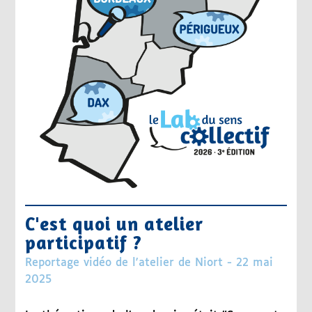
C'est quoi un atelier
participatif ?
Reportage vidéo de l'atelier de Niort - 22 mai
2025