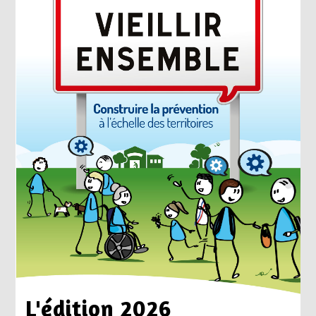
L'édition 2026