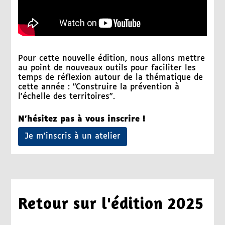
Pour cette nouvelle édition, nous allons mettre
au point de nouveaux outils pour faciliter les
temps de réflexion autour de la thématique de
cette année : "Construire la prévention à
l'échelle des territoires".
N'hésitez pas à vous inscrire !
Je m'inscris à un atelier
Retour sur l'édition 2025