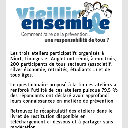
Les trois ateliers participatifs organisés à
Niort, Limoges et Anglet ont réuni, à eux trois,
200 participants de tous secteurs (associatif,
silver économie, retraités, étudiants…) et de
tous âges.
Le questionnaire proposé à la fin des ateliers a
renforcé l'utilité de ces ateliers puisque 79,5 %
des répondants ont déclaré avoir approfondi
leurs connaissances en matière de prévention.
Retrouvez le récapitulatif des ateliers dans le
livret de restitution disponible en
téléchargement ci-dessous et à partager sans
modération.