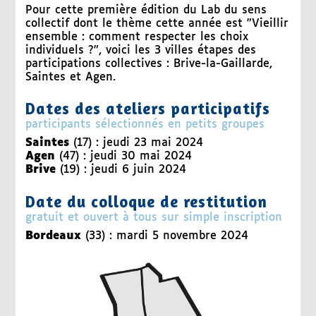
Pour cette première édition du Lab du sens
collectif dont le thème cette année est "Vieillir
ensemble : comment respecter les choix
individuels ?", voici les 3 villes étapes des
participations collectives : Brive-la-Gaillarde,
Saintes et Agen.
Dates des ateliers participatifs
participants sélectionnés en petits groupes
Saintes
(17) : jeudi 23 mai 2024
Agen
(47) : jeudi 30 mai 2024
Brive
(19) : jeudi 6 juin 2024
Date du colloque de restitution
gratuit et ouvert à tous sur simple inscription
Bordeaux
(33) : mardi 5 novembre 2024