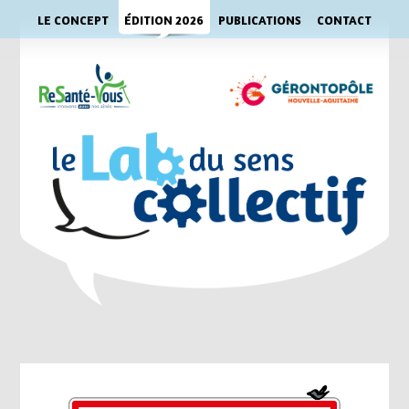
LE CONCEPT
ÉDITION 2026
PUBLICATIONS
CONTACT